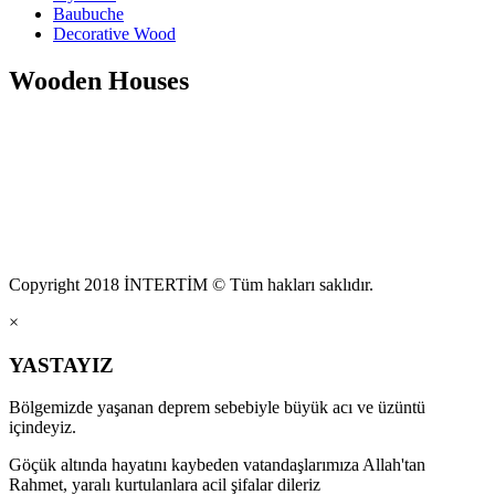
Baubuche
Decorative Wood
Wooden Houses
Copyright 2018 İNTERTİM © Tüm hakları saklıdır.
×
YASTAYIZ
Bölgemizde yaşanan deprem sebebiyle büyük acı ve üzüntü
içindeyiz.
Göçük altında hayatını kaybeden vatandaşlarımıza Allah'tan
Rahmet, yaralı kurtulanlara acil şifalar dileriz