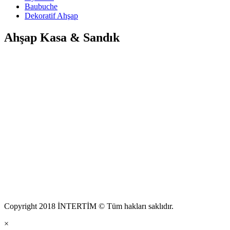
Baubuche
Dekoratif Ahşap
Ahşap Kasa & Sandık
Copyright 2018 İNTERTİM © Tüm hakları saklıdır.
×